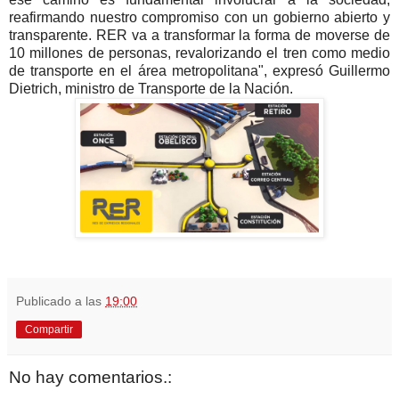
reafirmando nuestro compromiso con un gobierno abierto y
transparente. RER va a transformar la forma de moverse de
10 millones de personas, revalorizando el tren como medio
de transporte en el área metropolitana", expresó Guillermo
Dietrich, ministro de Transporte de la Nación.
Publicado a las
19:00
Compartir
No hay comentarios.: