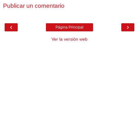
Publicar un comentario
‹
›
Página Principal
Ver la versión web