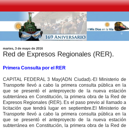
martes, 3 de mayo de 2016
Red de Expresos Regionales (RER).
Primera Consulta por el RER
CAPITAL FEDERAL 3 May(ADN Ciudad).-El Ministerio de
Transporte llevó a cabo la primera consulta pública en la
que se presentó el anteproyecto de la nueva estación
subterránea en Constitución, la primera obra de la Red de
Expresos Regionales (RER). Es el paso previo al llamado a
licitación que tendrá lugar en septiembre.El Ministerio de
Transporte llevó a cabo la primera consulta pública en la
que se presentó el anteproyecto de la nueva estación
subterránea en Constitución, la primera obra de la Red de