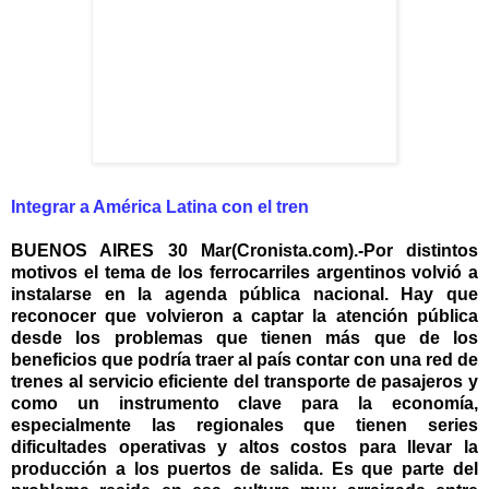
Integrar a América Latina con el tren
BUENOS AIRES 30 Mar(Cronista.com).-Por distintos
motivos el tema de los ferrocarriles argentinos volvió a
instalarse en la agenda pública nacional. Hay que
reconocer que volvieron a captar la atención pública
desde los problemas que tienen más que de los
beneficios que podría traer al país contar con una red de
trenes al servicio eficiente del transporte de pasajeros y
como un instrumento clave para la economía,
especialmente las regionales que tienen series
dificultades operativas y altos costos para llevar la
producción a los puertos de salida. Es que parte del