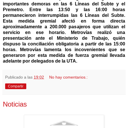
importantes demoras en las 6 Líneas del Subte y el
Premetro. Entre las 13:50 y las 16:00 horas
permanecieron interrumpidas las 6 Líneas del Subte.
Esta medida gremial afectó en forma directa
aproximadamente a 200.000 pasajeros que utilizan el
servicio en ese horario. Metrovías realizó una
presentación ante el Ministerio de Trabajo, quién
dispuso la conciliación obligatoria a partir de las 15:00
horas. Metrovías lamenta los incovenientes que se
generaron por esta medida de fuerza gremial llevada
adelante por delegados de la UTA.
Publicado a las
19:02
No hay comentarios.:
Compartir
Noticias