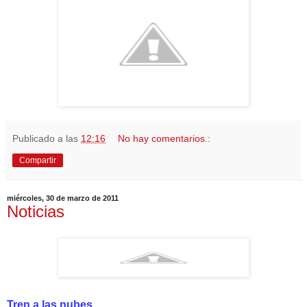
Publicado a las
12:16
No hay comentarios.:
Compartir
miércoles, 30 de marzo de 2011
Noticias
Tren a las nubes