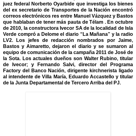
juez federal Norberto Oyarbide que investiga los bienes
del ex secretario de Transportes de la Nación encontró
correos electrónicos res entre Manuel Vázquez y Bastos
que hablaban de tener más pauta de Télam . En octubre
de 2010, la constructora Ivecor SA de la localidad de Isla
Verde compró a Delome el diario “La Mañana” y la radio
LV2. Los jefes de redacción nombrados por Jaime,
Bastos y Aimaretto, dejaron el diario y se sumaron al
equipo de comunicación de la campaña 2011 de José de
la Sota. Los actuales dueños son Walter Rubino, titular
de Ivecor; y Fernando Salvi, director del Programa
Factory del Banco Nación, dirigente kirchnerista ligado
al intendente de Villa María, Eduardo Accastello y titular
de la Junta Departamental de Tercero Arriba del PJ.