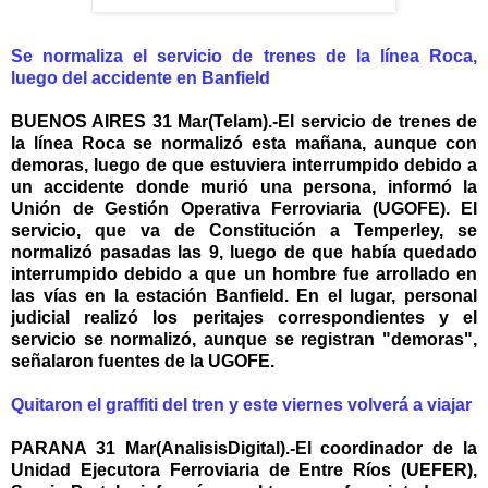
Se normaliza el servicio de trenes de la línea Roca,
luego del accidente en Banfield
BUENOS AIRES 31 Mar(Telam).-El servicio de trenes de
la línea Roca se normalizó esta mañana, aunque con
demoras, luego de que estuviera interrumpido debido a
un accidente donde murió una persona, informó la
Unión de Gestión Operativa Ferroviaria (UGOFE). El
servicio, que va de Constitución a Temperley, se
normalizó pasadas las 9, luego de que había quedado
interrumpido debido a que un hombre fue arrollado en
las vías en la estación Banfield. En el lugar, personal
judicial realizó los peritajes correspondientes y el
servicio se normalizó, aunque se registran "demoras",
señalaron fuentes de la UGOFE.
Quitaron el graffiti del tren y este viernes volverá a viajar
PARANA 31 Mar(AnalisisDigital).-El coordinador de la
Unidad Ejecutora Ferroviaria de Entre Ríos (UEFER),