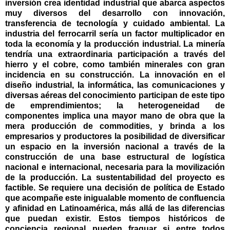
inversión crea identidad industrial que abarca aspectos
muy diversos del desarrollo con innovación,
transferencia de tecnología y cuidado ambiental. La
industria del ferrocarril sería un factor multiplicador en
toda la economía y la producción industrial. La minería
tendría una extraordinaria participación a través del
hierro y el cobre, como también minerales con gran
incidencia en su construcción. La innovación en el
diseño industrial, la informática, las comunicaciones y
diversas aéreas del conocimiento participan de este tipo
de emprendimientos; la heterogeneidad de
componentes implica una mayor mano de obra que la
mera producción de commodities, y brinda a los
empresarios y productores la posibilidad de diversificar
un espacio en la inversión nacional a través de la
construcción de una base estructural de logística
nacional e internacional, necesaria para la movilización
de la producción. La sustentabilidad del proyecto es
factible. Se requiere una decisión de política de Estado
que acompañe este inigualable momento de confluencia
y afinidad en Latinoamérica, más allá de las diferencias
que puedan existir. Estos tiempos históricos de
conciencia regional pueden fraguar si entre todos