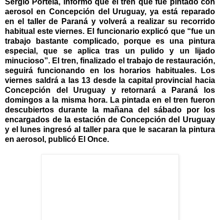
Sergio Portela, informó que el tren que fue pintado con
aerosol en Concepción del Uruguay, ya está reparado
en el taller de Paraná y volverá a realizar su recorrido
habitual este viernes. El funcionario explicó que “fue un
trabajo bastante complicado, porque es una pintura
especial, que se aplica tras un pulido y un lijado
minucioso”. El tren, finalizado el trabajo de restauración,
seguirá funcionando en los horarios habituales. Los
viernes saldrá a las 13 desde la capital provincial hacia
Concepción del Uruguay y retornará a Paraná los
domingos a la misma hora. La pintada en el tren fueron
descubiertos durante la mañana del sábado por los
encargados de la estación de Concepción del Uruguay
y el lunes ingresó al taller para que le sacaran la pintura
en aerosol, publicó El Once.