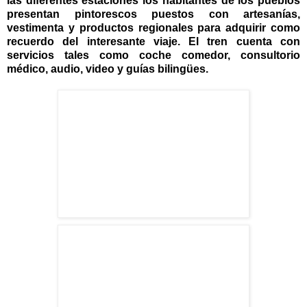
las diferentes estaciones los habitantes de los pueblos
presentan pintorescos puestos con artesanías,
vestimenta y productos regionales para adquirir como
recuerdo del interesante viaje. El tren cuenta con
servicios tales como coche comedor, consultorio
médico, audio, video y guías bilingües.