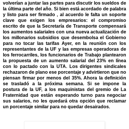
volverían a juntar las partes para discutir los sueldos de
la última parte del año. Si bien está acordado de palabra
y listo para ser firmado , al acuerdo le falta un soporte
clave que exigen los empresarios: el compromiso
escrito de que la Secretaría de Transporte compensará
los aumentos salariales con una nueva actualización de
los millonarios subsidios que desembolsa el Gobierno
para no tocar las tarifas Ayer, en la reunión con los
representantes de la UF y las empresas operadoras de
los ferrocarriles, los funcionarios de Trabajo plantearon
la propuesta de un aumento salarial del 23% en línea
con lo pactado con la UTA. Los dirigentes sindicales
rechazaron de plano ese porcentaje y advirtieron que no
piensan firmar por menos del 35%. Ahora la definición
se trasladó a la próxima semana. Si se impone la
postura de la UF, a los maquinistas del gremio de La
Fraternidad que están esperando turno para negociar
sus salarios, no les quedará otra opción que reclamar
un porcentaje similar para no quedar desairados.