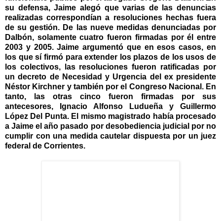
su defensa, Jaime alegó que varias de las denuncias
realizadas correspondían a resoluciones hechas fuera
de su gestión. De las nueve medidas denunciadas por
Dalbón, solamente cuatro fueron firmadas por él entre
2003 y 2005. Jaime argumentó que en esos casos, en
los que sí firmó para extender los plazos de los usos de
los colectivos, las resoluciones fueron ratificadas por
un decreto de Necesidad y Urgencia del ex presidente
Néstor Kirchner y también por el Congreso Nacional. En
tanto, las otras cinco fueron firmadas por sus
antecesores, Ignacio Alfonso Ludueña y Guillermo
López Del Punta. El mismo magistrado había procesado
a Jaime el año pasado por desobediencia judicial por no
cumplir con una medida cautelar dispuesta por un juez
federal de Corrientes.