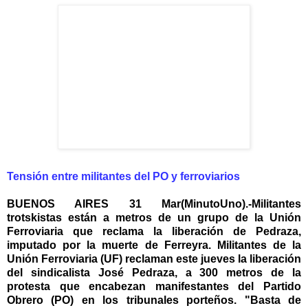
Tensión entre militantes del PO y ferroviarios
BUENOS AIRES 31 Mar(MinutoUno).-Militantes
trotskistas están a metros de un grupo de la Unión
Ferroviaria que reclama la liberación de Pedraza,
imputado por la muerte de Ferreyra. Militantes de la
Unión Ferroviaria (UF) reclaman este jueves la liberación
del sindicalista José Pedraza, a 300 metros de la
protesta que encabezan manifestantes del Partido
Obrero (PO) en los tribunales porteños. "Basta de