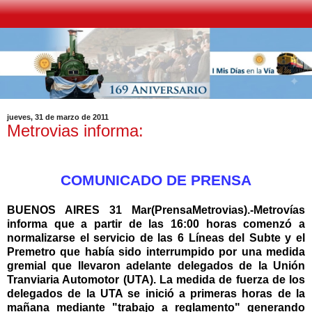
jueves, 31 de marzo de 2011
Metrovias informa:
COMUNICADO DE PRENSA
BUENOS AIRES 31 Mar(PrensaMetrovias).-Metrovías
informa que a partir de las 16:00 horas comenzó a
normalizarse el servicio de las 6 Líneas del Subte y el
Premetro que había sido interrumpido por una medida
gremial que llevaron adelante delegados de la Unión
Tranviaria Automotor (UTA). La medida de fuerza de los
delegados de la UTA se inició a primeras horas de la
mañana mediante "trabajo a reglamento" generando