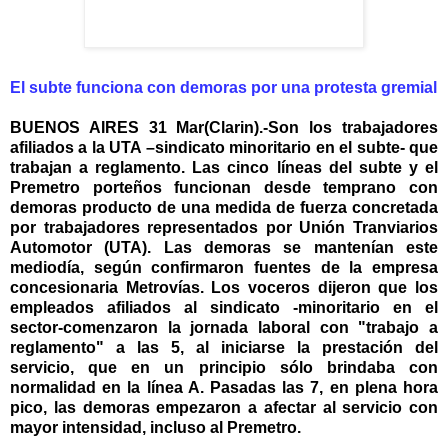
El subte funciona con demoras por una protesta gremial
BUENOS AIRES 31 Mar(Clarin).-Son los trabajadores
afiliados a la UTA –sindicato minoritario en el subte- que
trabajan a reglamento. Las cinco líneas del subte y el
Premetro porteños funcionan desde temprano con
demoras producto de una medida de fuerza concretada
por trabajadores representados por Unión Tranviarios
Automotor (UTA). Las demoras se mantenían este
mediodía, según confirmaron fuentes de la empresa
concesionaria Metrovías. Los voceros dijeron que los
empleados afiliados al sindicato -minoritario en el
sector-comenzaron la jornada laboral con "trabajo a
reglamento" a las 5, al iniciarse la prestación del
servicio, que en un principio sólo brindaba con
normalidad en la línea A. Pasadas las 7, en plena hora
pico, las demoras empezaron a afectar al servicio con
mayor intensidad, incluso al Premetro.