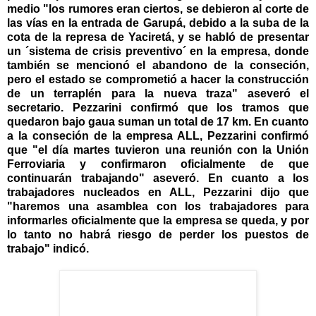
medio "los rumores eran ciertos, se debieron al corte de
las vías en la entrada de Garupá, debido a la suba de la
cota de la represa de Yaciretá, y se habló de presentar
un ´sistema de crisis preventivo´ en la empresa, donde
también se mencionó el abandono de la conseción,
pero el estado se comprometió a hacer la construcción
de un terraplén para la nueva traza" aseveró el
secretario. Pezzarini confirmó que los tramos que
quedaron bajo gaua suman un total de 17 km. En cuanto
a la conseción de la empresa ALL, Pezzarini confirmó
que "el día martes tuvieron una reunión con la Unión
Ferroviaria y confirmaron oficialmente de que
continuarán trabajando" aseveró. En cuanto a los
trabajadores nucleados en ALL, Pezzarini dijo que
"haremos una asamblea con los trabajadores para
informarles oficialmente que la empresa se queda, y por
lo tanto no habrá riesgo de perder los puestos de
trabajo" indicó.