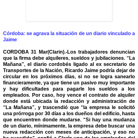
Córdoba: se agrava la situación de un diario vinculado a
Jaime
CORDOBA 31 Mar(Clarin).-Los trabajadores denuncian
que la firma debe alquileres, sueldos y jubilaciones. “La
Mañana”, el diario cordobés ligado al ex secretario de
Transportes de la Nación, Ricardo Jaime podría dejar de
circular en los próximos días, si no se logra sanearlo
financieramente, ya que tiene un pasivo muy importante
y hay dificultades para pagarle los sueldos a los
empleados. Por caso, hoy vence el contrato de alquiler
donde está ubicada la redacción y administración de
“La Mañana”, y trascendió que “la empresa le solicitó
una prórroga por 30 días a los dueños del edificio, hasta
que encuentren donde mudarse. “Si hay una mudanza
de un diario, mínimamente, la empresa debe buscar una
nueva redacción con meses de anticipación, y eso no