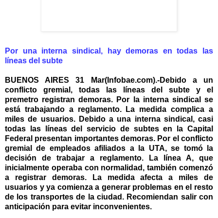
Por una interna sindical, hay demoras en todas las
líneas del subte
BUENOS AIRES 31 Mar(Infobae.com).-Debido a un
conflicto gremial, todas las líneas del subte y el
premetro registran demoras. Por la interna sindical se
está trabajando a reglamento. La medida complica a
miles de usuarios. Debido a una interna sindical, casi
todas las líneas del servicio de subtes en la Capital
Federal presentan importantes demoras. Por el conflicto
gremial de empleados afiliados a la UTA, se tomó la
decisión de trabajar a reglamento. La línea A, que
inicialmente operaba con normalidad, también comenzó
a registrar demoras. La medida afecta a miles de
usuarios y ya comienza a generar problemas en el resto
de los transportes de la ciudad. Recomiendan salir con
anticipación para evitar inconvenientes.