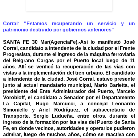
Corral: "Estamos recuperando un servicio y un
patrimonio destruido por gobiernos anteriores"
SANTA FE 30 Mar(AgenciaFe).-Así lo manifestó José
Corral, candidato a intendente de la ciudad por el Frente
Progresista, durante el ingreso de la máquina ferroviaria
del Belgrano Cargas por el Puerto local luego de 11
años. Allí se verificó la recuperación de las vías con
vistas a la implementación del tren urbano. El candidato
a intendente de la ciudad, José Corral, estuvo presente
junto al actual mandatario municipal, Mario Barletta, el
presidente del Ente Administrador del Puerto, Marcelo
Vorobioff, el candidato a Senador por el Departamento
La Capital, Hugo Marcucci, a concejal Leonardo
Simoniello y Ariel Rodríguez, el subsecretario de
Transporte, Sergio Ludueña, entre otros, durante el
ingreso de la formación por las vías del Puerto de Santa
Fe, en donde vecinos, autoridades y operarios pudieron
admirar, luego de muchos años, cómo se reactiva con