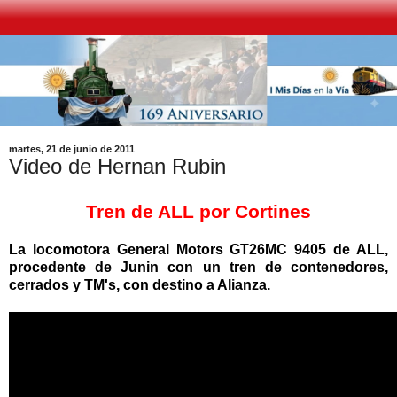
martes, 21 de junio de 2011
Video de Hernan Rubin
Tren de ALL por Cortines
La locomotora General Motors GT26MC 9405 de ALL,
procedente de Junin con un tren de contenedores,
cerrados y TM's, con destino a Alianza.