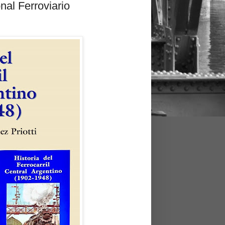
nal Ferroviario