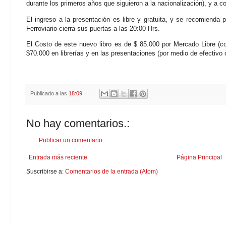
durante los primeros años que siguieron a la nacionalización), y a co
El ingreso a la presentación es libre y gratuita, y se recomienda
Ferroviario cierra sus puertas a las 20:00 Hrs.
El Costo de este nuevo libro es de $ 85.000 por Mercado Libre (co
$70.000 en librerías y en las presentaciones (por medio de efectivo 
Publicado a las
18:09
No hay comentarios.:
Publicar un comentario
Entrada más reciente
Página Principal
Suscribirse a:
Comentarios de la entrada (Atom)