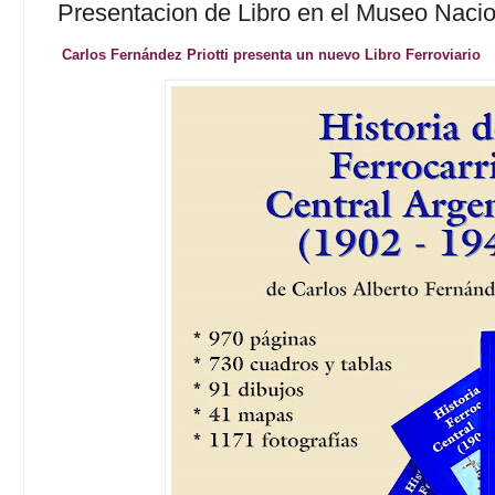
Presentacion de Libro en el Museo Nacio
Carlos Fernández Priotti presenta un nuevo Libro Ferroviario