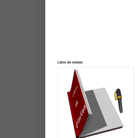
Libro de visitas