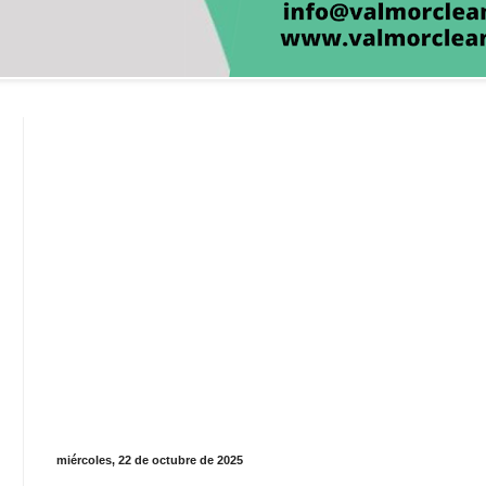
miércoles, 22 de octubre de 2025