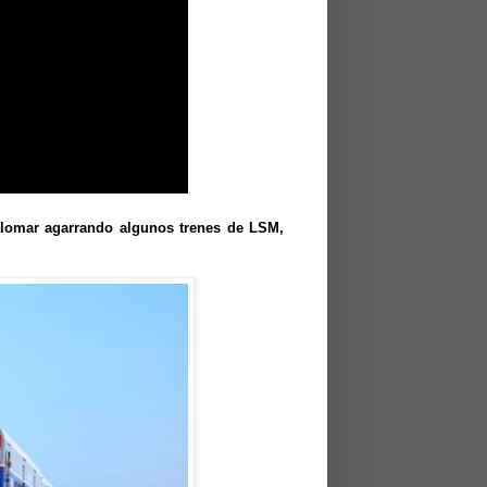
alomar agarrando algunos trenes de LSM,