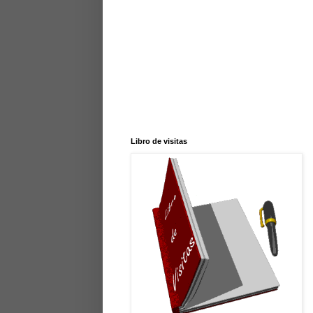
Libro de visitas