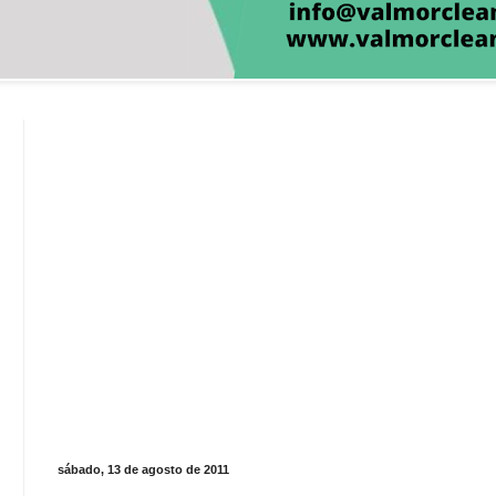
sábado, 13 de agosto de 2011