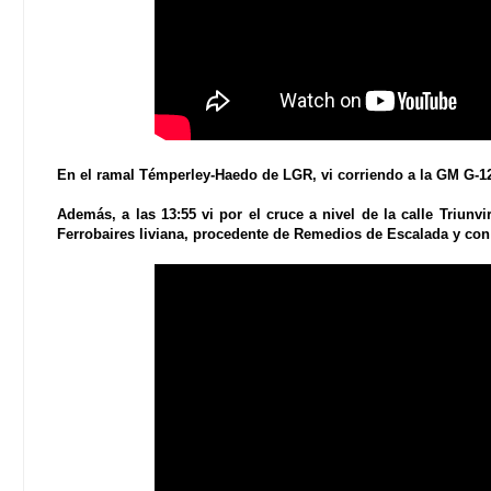
En el ramal Témperley-Haedo de LGR, vi corriendo a la GM G-1
Además, a las 13:55 vi por el cruce a nivel de la calle Triunv
Ferrobaires liviana, procedente de Remedios de Escalada y con 