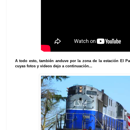
A todo esto, también anduve por la zona de la estación El P
cuyas fotos y videos dejo a continuación...