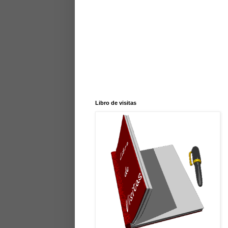
Libro de visitas