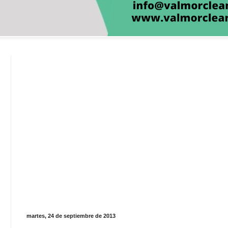
martes, 24 de septiembre de 2013