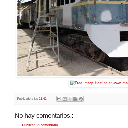
Publicado a las
21:42
No hay comentarios.:
Publicar un comentario